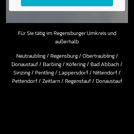
Für Sie tätig im Regensburger Umkreis und
außerhalb
Neutraubling / Regensburg / Obertraubling /
Donaustauf / Barbing / Köfering / Bad Abbach /
Sinzing / Pentling / Lappersdorf / Nittendorf /
Pettendorf / Zeitlarn / Regenstauf / Donaustauf