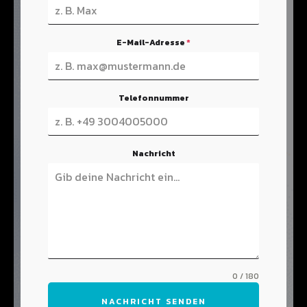
E-Mail-Adresse
*
Telefonnummer
Nachricht
0 / 180
NACHRICHT SENDEN